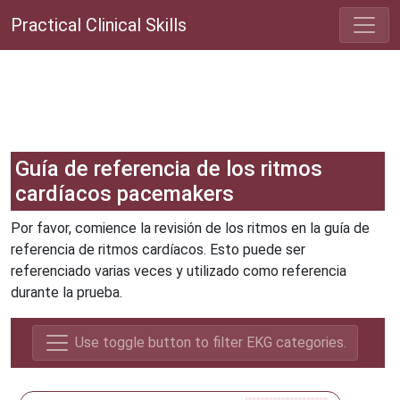
Practical Clinical Skills
Guía de referencia de los ritmos
cardíacos pacemakers
Por favor, comience la revisión de los ritmos en la guía de
referencia de ritmos cardíacos. Esto puede ser
referenciado varias veces y utilizado como referencia
durante la prueba.
Use toggle button to filter EKG categories.