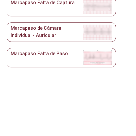
Marcapaso Falta de Captura
Marcapaso de Cámara
Individual - Auricular
Marcapaso Falta de Paso