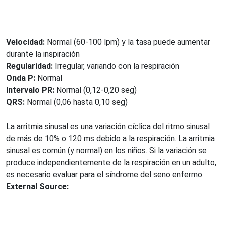
Velocidad:
Normal (60-100 lpm) y la tasa puede aumentar
durante la inspiración
Regularidad:
Irregular, variando con la respiración
Onda P:
Normal
Intervalo PR:
Normal (0,12-0,20 seg)
QRS:
Normal (0,06 hasta 0,10 seg)
La arritmia sinusal es una variación cíclica del ritmo sinusal
de más de 10% o 120 ms debido a la respiración. La arritmia
sinusal es común (y normal) en los niños. Si la variación se
produce independientemente de la respiración en un adulto,
es necesario evaluar para el síndrome del seno enfermo.
External Source: