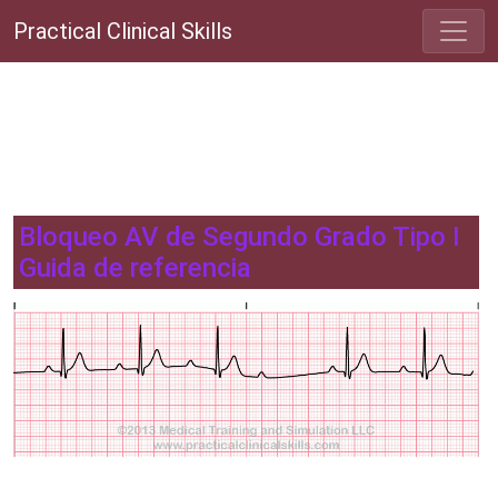
Practical Clinical Skills
Bloqueo AV de Segundo Grado Tipo I
Guida de referencia