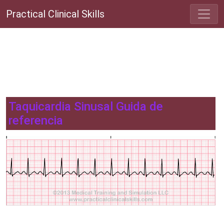
Practical Clinical Skills
Taquicardia Sinusal Guida de
referencia