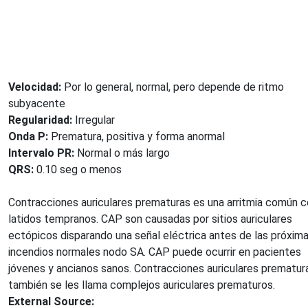
Velocidad:
Por lo general, normal, pero depende de ritmo
subyacente
Regularidad:
Irregular
Onda P:
Prematura, positiva y forma anormal
Intervalo PR:
Normal o más largo
QRS:
0.10 seg o menos
Contracciones auriculares prematuras es una arritmia común 
latidos tempranos. CAP son causadas por sitios auriculares
ectópicos disparando una señal eléctrica antes de las próxim
incendios normales nodo SA. CAP puede ocurrir en pacientes
jóvenes y ancianos sanos. Contracciones auriculares prematur
también se les llama complejos auriculares prematuros.
External Source: