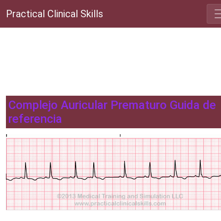
Practical Clinical Skills
Complejo Auricular Prematuro Guida de
referencia